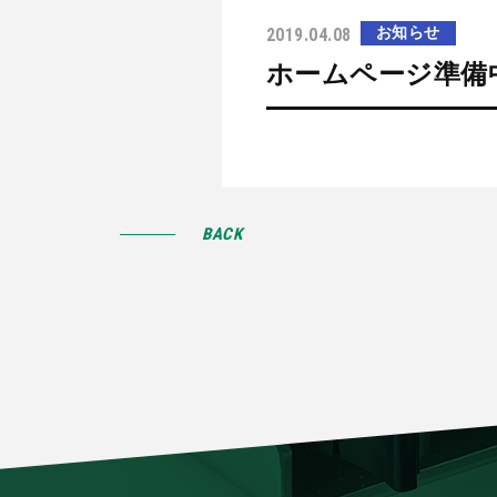
2019.04.08
お知らせ
ホームページ準備
BACK