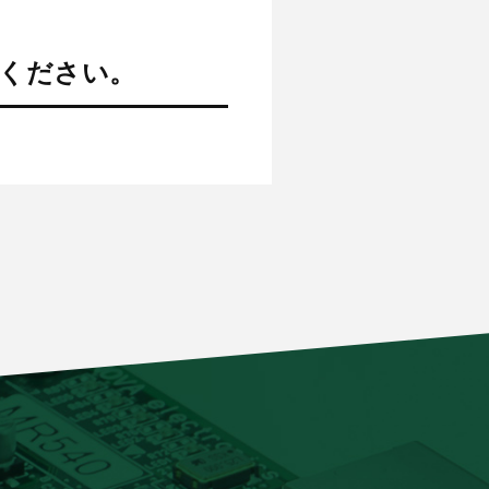
せください。