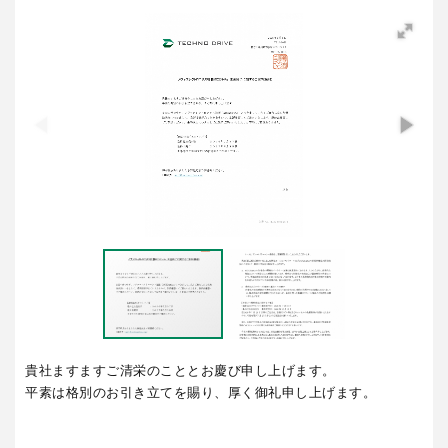
貴社ますますご清栄のこととお慶び申し上げます。
平素は格別のお引き立てを賜り、厚く御礼申し上げます。